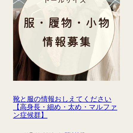
靴と服の情報おしえてください
【高身長・細め・太め・マルファ
ン症候群】