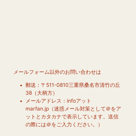
メールフォーム以外のお問い合わせは
郵送：〒511-0810三重県桑名市清竹の丘
38（大柄方）
メールアドレス：infoアット
marfan.jp（迷惑メール対策として＠をア
ットとカタカナで表示しています。送信
の際には＠をご入力ください。）