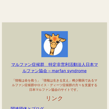
マルファン症候群 特定非営利活動法人日本マ
ルファン協会 – marfan syndrome
「情報は命を救う」「情報は生きる支え」稀少難病であるマ
ルファン症候群やロイス・ディーツ症候群の方々を支援する
日本マルファン協会のサイトです。
リンク
関連団体とブログ