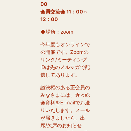
00
会員交流会 11：00～
12：00
◆場所：zoom
今年度もオンラインで
の開催です。Zoomの
リンク/ミーティング
IDは先のメルマガで配
信してあります。
議決権のある正会員の
みなさまには、近々総
会資料をE-mailでお送
りいたします。メール
が届きましたら、出
席/欠席のお知らせ