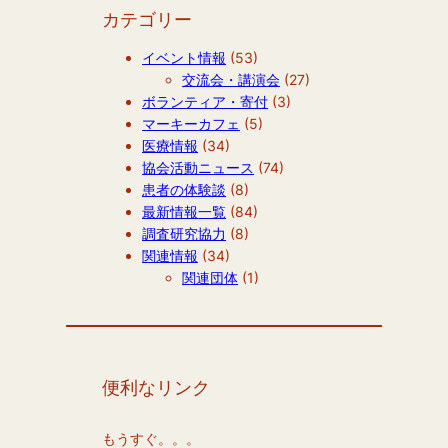
カテゴリー
イベント情報
(53)
交流会・講演会
(27)
ボランティア・寄付
(3)
マーキーカフェ
(5)
医療情報
(34)
協会活動ニュース
(74)
患者の体験談
(8)
最新情報一覧
(84)
調査研究協力
(8)
関連情報
(34)
関連団体
(1)
便利なリンク
もうすぐ。。。