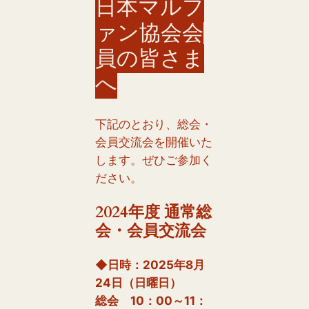
日本マルフ
ァン協会会
員の皆さま
へ
下記のとおり、総会・
会員交流会を開催いた
します。ぜひご参加く
ださい。
2024年度 通常総
会・会員交流会
◆日時：2025年8月
24日（日曜日）
総会 10：00～11：