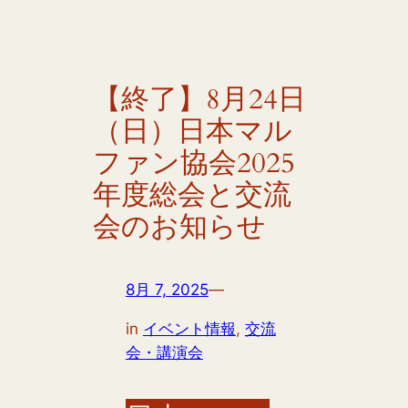
【終了】8月24日
（日）日本マル
ファン協会2025
年度総会と交流
会のお知らせ
8月 7, 2025
—
in
イベント情報
, 
交流
会・講演会