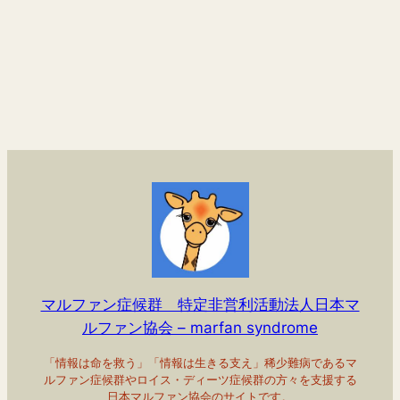
マルファン症候群 特定非営利活動法人日本マ
ルファン協会 – marfan syndrome
「情報は命を救う」「情報は生きる支え」稀少難病であるマ
ルファン症候群やロイス・ディーツ症候群の方々を支援する
日本マルファン協会のサイトです。