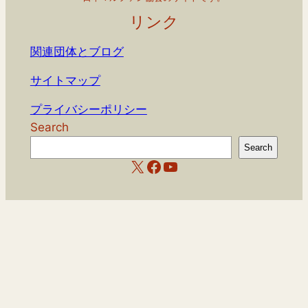
リンク
関連団体とブログ
サイトマップ
プライバシーポリシー
Search
Search
X
Facebook
YouTube