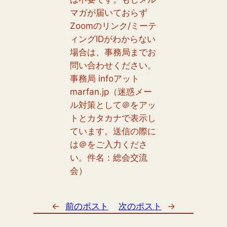
マガが届いておらず
Zoomのリンク/ミーテ
ィングIDがわからない
場合は、事務局までお
問い合わせください。
事務局 infoアット
marfan.jp（迷惑メー
ル対策として＠をアッ
トとカタカナで表示し
ています。送信の際に
は＠をご入力くださ
い。件名：総会交流
会）
←
前のポスト
次のポスト
→