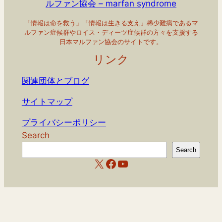
ルファン協会 – marfan syndrome
「情報は命を救う」「情報は生きる支え」稀少難病であるマ
ルファン症候群やロイス・ディーツ症候群の方々を支援する
日本マルファン協会のサイトです。
リンク
関連団体とブログ
サイトマップ
プライバシーポリシー
Search
Search
X
Facebook
YouTube