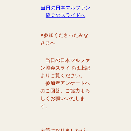
当日の日本マルファン
協会のスライドへ
※参加くださったみな
さまへ
当日の日本マルファ
ン協会スライドは上記
よりご覧ください。
参加者アンケートへ
のご回答、ご協力よろ
しくお願いいたしま
す。
末筆になりましたが、