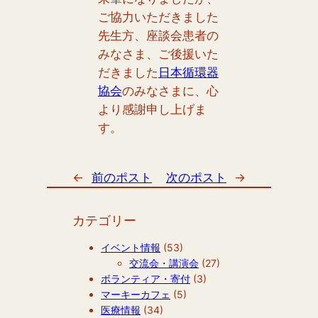
ご協力いただきました
先生方、座談会患者の
みなさま、ご後援いた
だきました
日本循環器
協会
のみなさまに、心
より感謝申し上げま
す。
←
前のポスト
次のポスト
→
カテゴリー
イベント情報
(53)
交流会・講演会
(27)
ボランティア・寄付
(3)
マーキーカフェ
(5)
医療情報
(34)