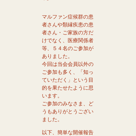
マルファン症候群の患
者さんや類縁疾患の患
者さん・ご家族の方だ
けでなく、医療関係者
等、５４名のご参加が
ありました。
今回は当会会員以外の
ご参加も多く、「知っ
ていただく」という目
的を果たせたように思
います。
ご参加のみなさま、ど
うもありがとうござい
ました。
以下、簡単な開催報告