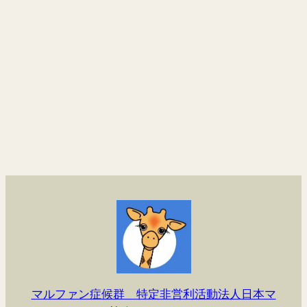
マルファン症候群 特定非営利活動法人日本マ