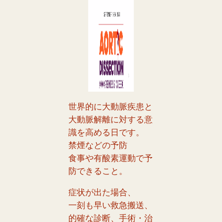
世界的に大動脈疾患と
大動脈解離に対する意
識を高める日です。
禁煙などの予防
食事や有酸素運動で予
防できること。
症状が出た場合、
一刻も早い救急搬送、
的確な診断、手術・治