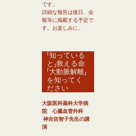
です。
詳細な報告は後日、会
報等に掲載する予定で
す。お楽しみに。
「知っている
と」救える命
「大動脈解離」
を知ってく
ださい
大阪医科薬科大学病
院 心臓血管外科
神吉佐智子先生の講
演