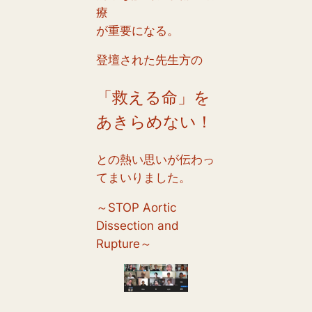
療
が重要になる。
登壇された先生方の
「救える命」を
あきらめない！
との熱い思いが伝わっ
てまいりました。
～STOP Aortic
Dissection and
Rupture～