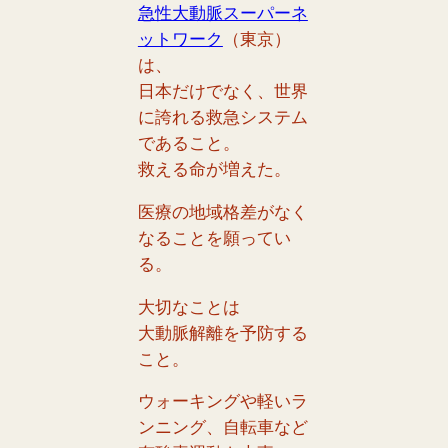
急性大動脈スーパーネ
ットワーク
（東京）
は、
日本だけでなく、世界
に誇れる救急システム
であること。
救える命が増えた。
医療の地域格差がなく
なることを願ってい
る。
大切なことは
大動脈解離を予防する
こと。
ウォーキングや軽いラ
ンニング、
自転車など