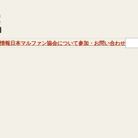
Sear
情報
日本マルファン協会について
参加・お問い合わせ