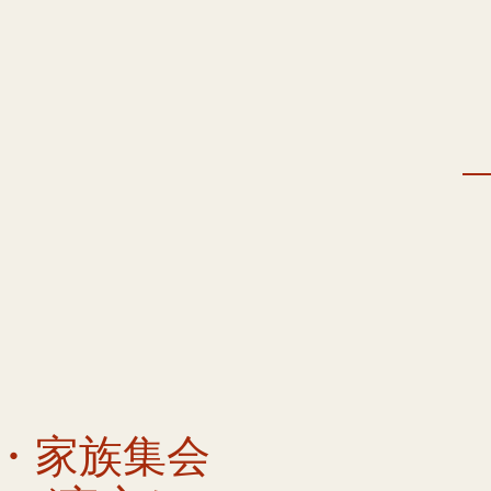
・家族集会