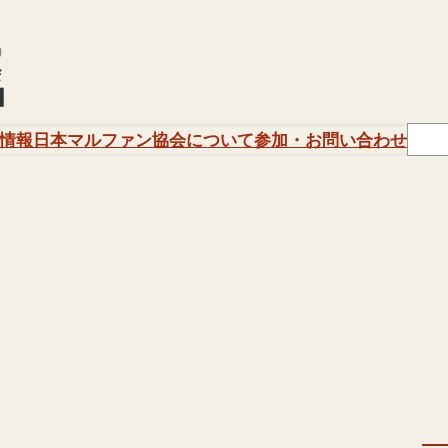
Sear
情報
日本マルファン協会について
参加・お問い合わせ